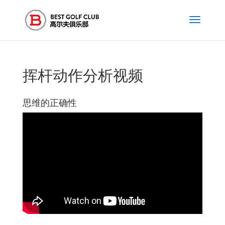
挥杆动作分析视频
思维的正确性