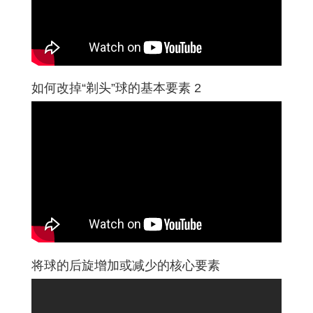
如何改掉“剃头”球的基本要素 2
将球的后旋增加或减少的核心要素