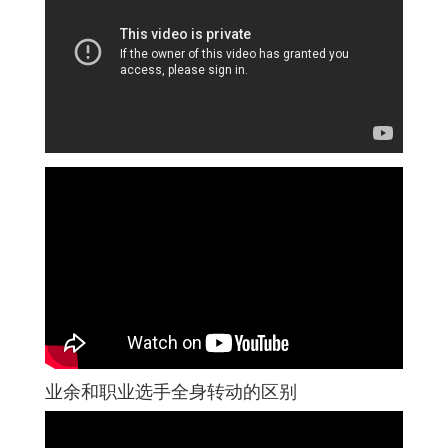
业余和职业选手全身转动的区别