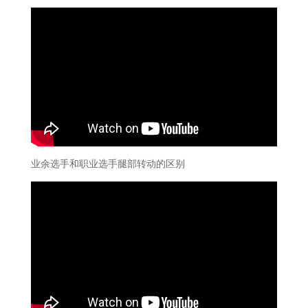
业余选手和职业选手腿部转动的区别