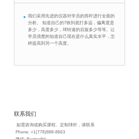
我们采用先进的仪器对学员的挥杆进行全面的
分析。 知道自己的7铁到底打多远，偏离度是
多少，高度多少，球转速的后旋多少等等。让
学员清楚的知道自己现在是什么真实水平，怎
样提高到另一个高度。
联系我们
如需咨询或购买课程、定制球杆，请联系
Phone: +1(778)888-8663