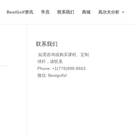
BestGolf资讯
学员
联系我们
商城
高尔夫分析
联系我们
如需咨询或购买课程、定制
球杆，请联系
Phone: +1(778)888-8663
微信: Bestgolfzl