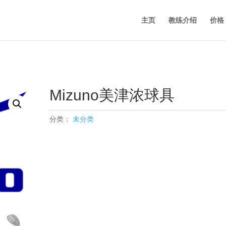
主页
教练介绍
价格
Mizuno美津浓球具
分类：
未分类