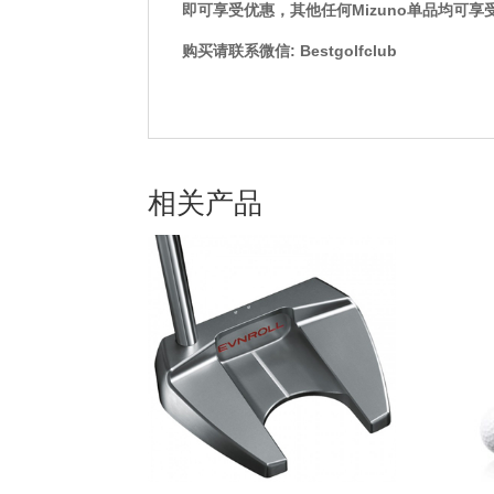
即可享受优惠，其他任何Mizuno单品均可享受
购买请联系微信: Bestgolfclub
相关产品