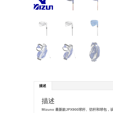
描述
描述
Mizuno 最新款JPX900球杆、切杆和