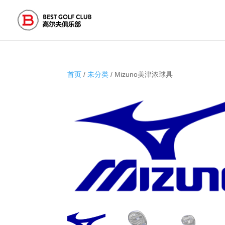
首页
/
未分类
/ Mizuno美津浓球具