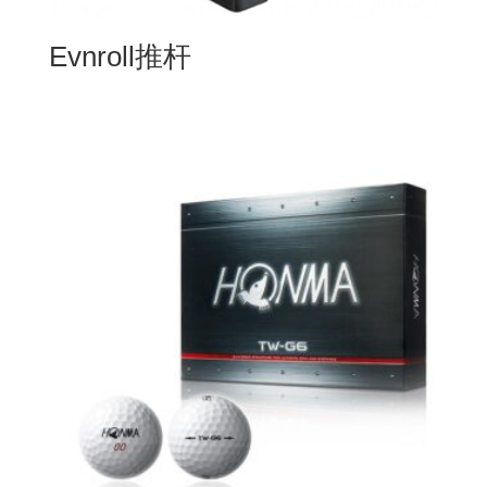
Evnroll推杆