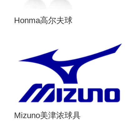
Honma高尔夫球
Mizuno美津浓球具