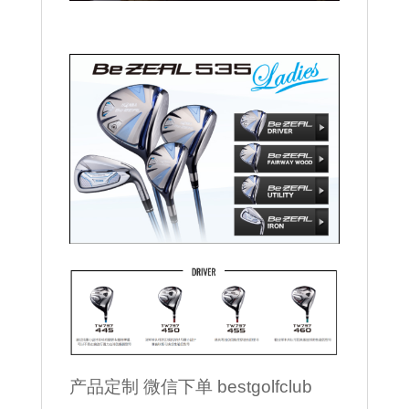
产品定制 微信下单 bestgolfclub