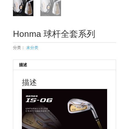
Honma 球杆全套系列
分类：
未分类
描述
描述