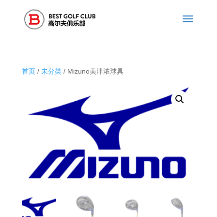
首页
/
未分类
/ Mizuno美津浓球具