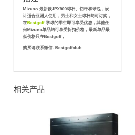
Mizuno 最新款JPX900球杆、切杆和球包，设
计适合亚洲人使用，男士和女士球杆均可订购，
在
Bestgolf
学球的学生即可享受优惠，其他任
何Mizuno单品均可享受折扣价格，最新单品最
低价格只在Bestgolf 。
购买请联系微信: Bestgolfclub
相关产品