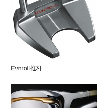
Evnroll推杆