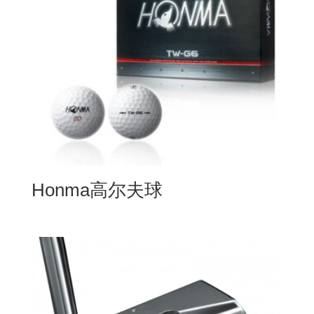
Honma高尔夫球